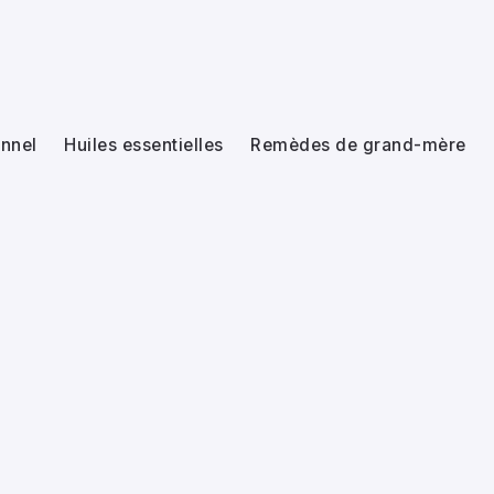
nnel
Huiles essentielles
Remèdes de grand-mère