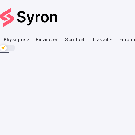
Physique
Financier
Spirituel
Travail
Émotio