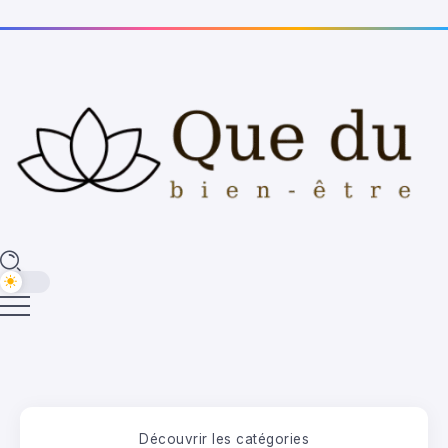
Découvrir les catégories