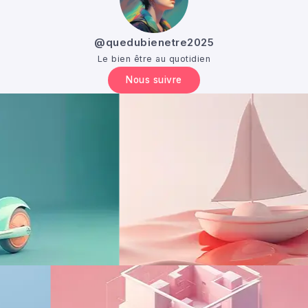
@quedubienetre2025
Le bien être au quotidien
Nous suivre