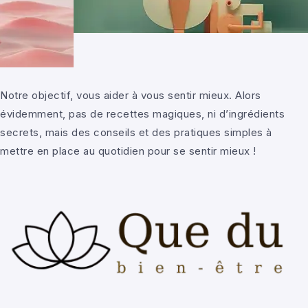
Notre objectif, vous aider à vous sentir mieux. Alors
évidemment, pas de recettes magiques, ni d’ingrédients
secrets, mais des conseils et des pratiques simples à
mettre en place au quotidien pour se sentir mieux !