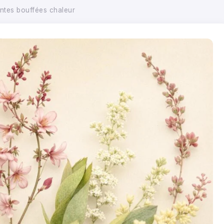
ntes bouffées chaleur