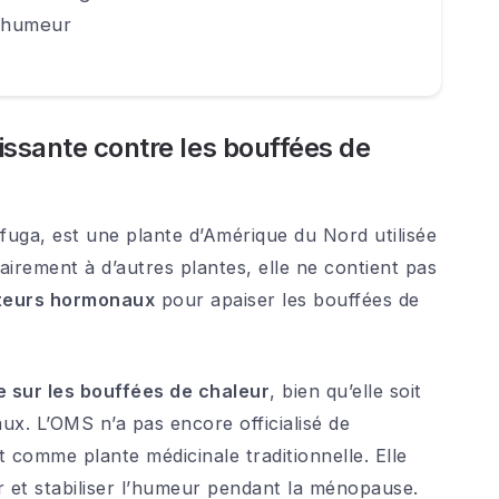
l’humeur
uissante contre les bouffées de
ifuga, est une plante d’Amérique du Nord utilisée
airement à d’autres plantes, elle ne contient pas
pteurs hormonaux
pour apaiser les bouffées de
 sur les bouffées de chaleur
, bien qu’elle soit
x. L’OMS n’a pas encore officialisé de
 comme plante médicinale traditionnelle. Elle
 et stabiliser l’humeur pendant la ménopause.