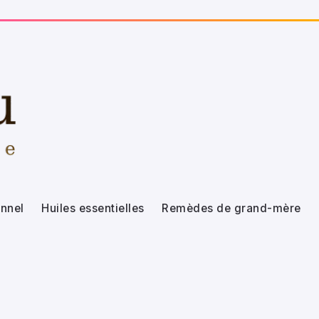
nnel
Huiles essentielles
Remèdes de grand-mère