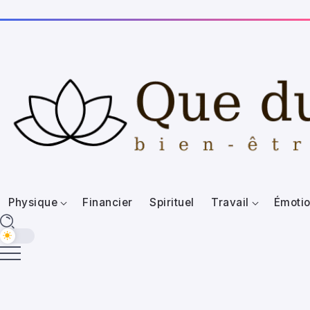
Physique
Financier
Spirituel
Travail
Émotio