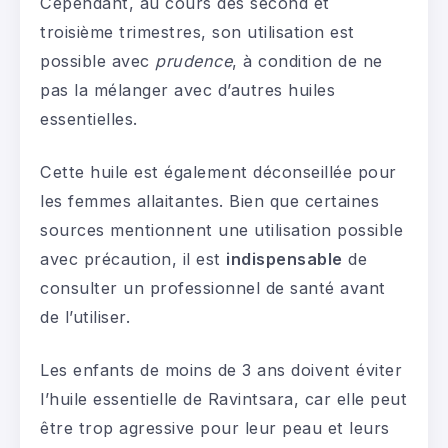
Cependant, au cours des second et
troisième trimestres, son utilisation est
possible avec
prudence
, à condition de ne
pas la mélanger avec d’autres huiles
essentielles.
Cette huile est également déconseillée pour
les femmes allaitantes. Bien que certaines
sources mentionnent une utilisation possible
avec précaution, il est
indispensable
de
consulter un professionnel de santé avant
de l’utiliser.
Les enfants de moins de 3 ans doivent éviter
l’huile essentielle de Ravintsara, car elle peut
être trop agressive pour leur peau et leurs