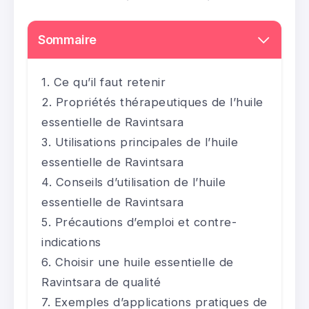
Sommaire
Ce qu’il faut retenir
Propriétés thérapeutiques de l’huile
essentielle de Ravintsara
Utilisations principales de l’huile
essentielle de Ravintsara
Conseils d’utilisation de l’huile
essentielle de Ravintsara
Précautions d’emploi et contre-
indications
Choisir une huile essentielle de
Ravintsara de qualité
Exemples d’applications pratiques de