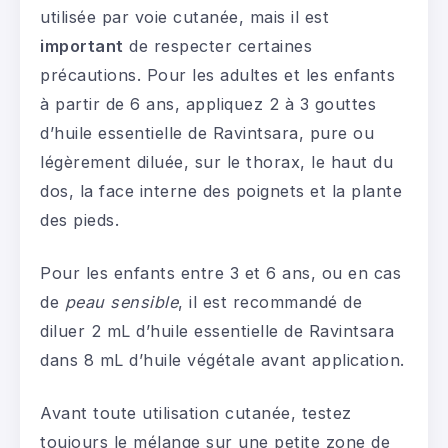
utilisée par voie cutanée, mais il est
important
de respecter certaines
précautions. Pour les adultes et les enfants
à partir de 6 ans, appliquez 2 à 3 gouttes
d’huile essentielle de Ravintsara, pure ou
légèrement diluée, sur le thorax, le haut du
dos, la face interne des poignets et la plante
des pieds.
Pour les enfants entre 3 et 6 ans, ou en cas
de
peau sensible
, il est recommandé de
diluer 2 mL d’huile essentielle de Ravintsara
dans 8 mL d’huile végétale avant application.
Avant toute utilisation cutanée, testez
toujours le mélange sur une petite zone de