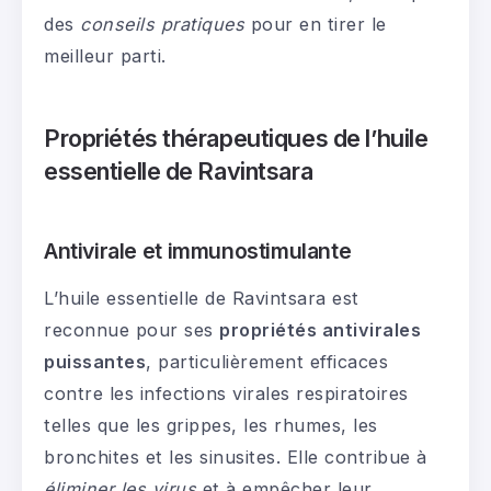
des
conseils pratiques
pour en tirer le
meilleur parti.
Propriétés thérapeutiques de l’huile
essentielle de Ravintsara
Antivirale et immunostimulante
L’huile essentielle de Ravintsara est
reconnue pour ses
propriétés antivirales
puissantes
, particulièrement efficaces
contre les infections virales respiratoires
telles que les grippes, les rhumes, les
bronchites et les sinusites. Elle contribue à
éliminer les virus
et à empêcher leur