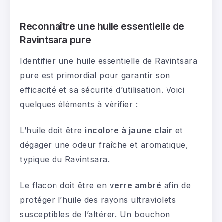
Reconnaître une huile essentielle de
Ravintsara pure
Identifier une huile essentielle de Ravintsara
pure est primordial pour garantir son
efficacité et sa sécurité d’utilisation. Voici
quelques éléments à vérifier :
L’huile doit être
incolore à jaune clair
et
dégager une odeur fraîche et aromatique,
typique du Ravintsara.
Le flacon doit être en
verre ambré
afin de
protéger l’huile des rayons ultraviolets
susceptibles de l’altérer. Un bouchon