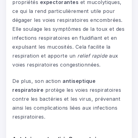
propriétés
expectorantes
et mucolytiques,
ce qui la rend particulièrement utile pour
dégager les voies respiratoires encombrées.
Elle soulage les symptômes de la toux et des
infections respiratoires en fluidifiant et en
expulsant les mucosités. Cela facilite la
respiration et apporte un
relief rapide
aux
voies respiratoires congestionnées.
De plus, son action
antiseptique
respiratoire
protège les voies respiratoires
contre les bactéries et les virus, prévenant
ainsi les complications liées aux infections
respiratoires.