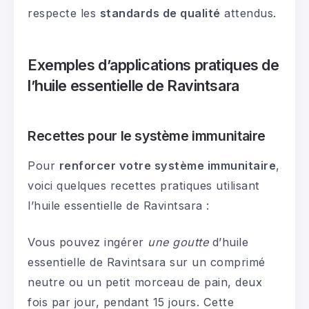
respecte les
standards de qualité
attendus.
Exemples d’applications pratiques de
l’huile essentielle de Ravintsara
Recettes pour le système immunitaire
Pour
renforcer votre système immunitaire
,
voici quelques recettes pratiques utilisant
l’huile essentielle de Ravintsara :
Vous pouvez ingérer
une goutte
d’huile
essentielle de Ravintsara sur un comprimé
neutre ou un petit morceau de pain, deux
fois par jour, pendant 15 jours. Cette