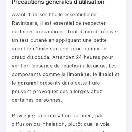
Précautions générales d’utilisation
Avant d’utiliser l’huile essentielle de
Ravintsara, il est essentiel de respecter
certaines précautions. Tout d’abord, réalisez
un test cutané en appliquant une petite
quantité d’huile sur une zone comme le
creux du coude. Attendez 24 heures pour
vérifier l’absence de réaction allergique. Les
composants comme le
limonène
, le
linalol
et
le
géraniol
présents dans cette huile
peuvent provoquer des allergies chez
certaines personnes.
Privilégiez une utilisation cutanée, par
diffusion ou inhalation, plutôt que la voie