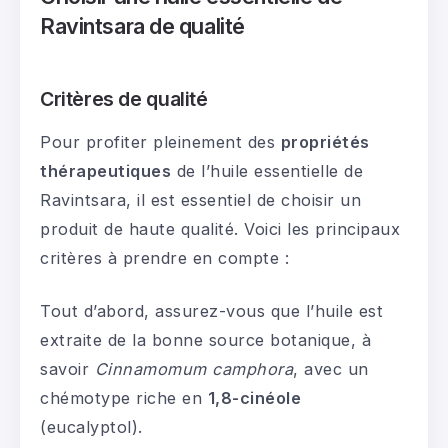
Ravintsara de qualité
Critères de qualité
Pour profiter pleinement des
propriétés
thérapeutiques
de l’huile essentielle de
Ravintsara, il est essentiel de choisir un
produit de haute qualité. Voici les principaux
critères à prendre en compte :
Tout d’abord, assurez-vous que l’huile est
extraite de la bonne source botanique, à
savoir
Cinnamomum camphora
, avec un
chémotype riche en
1,8-cinéole
(eucalyptol).