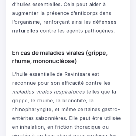
d’huiles essentielles. Cela peut aider à
augmenter la présence d’anticorps dans
l’organisme, renforçant ainsi les
défenses
naturelles
contre les agents pathogènes.
En cas de maladies virales (grippe,
rhume, mononucléose)
L’huile essentielle de Ravintsara est
reconnue pour son efficacité contre les
maladies virales respiratoires
telles que la
grippe, le rhume, la bronchite, la
rhinopharyngite, et même certaines gastro-
entérites saisonnières. Elle peut être utilisée
en inhalation, en friction thoracique ou
ajoutée à un bain chaud pour soulager les