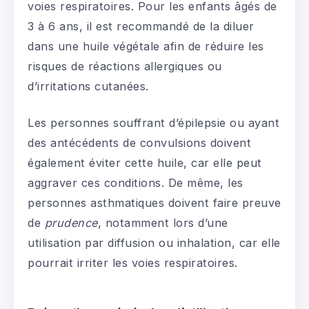
voies respiratoires. Pour les enfants âgés de
3 à 6 ans, il est recommandé de la diluer
dans une huile végétale afin de réduire les
risques de réactions allergiques ou
d’irritations cutanées.
Les personnes souffrant d’épilepsie ou ayant
des antécédents de convulsions doivent
également éviter cette huile, car elle peut
aggraver ces conditions. De même, les
personnes asthmatiques doivent faire preuve
de
prudence
, notamment lors d’une
utilisation par diffusion ou inhalation, car elle
pourrait irriter les voies respiratoires.