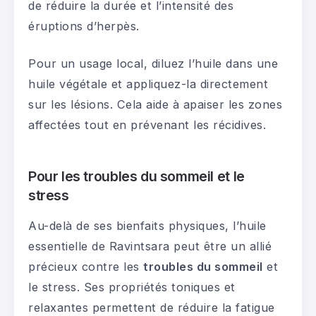
de réduire la durée et l’intensité des
éruptions d’herpès.
Pour un usage local, diluez l’huile dans une
huile végétale et appliquez-la directement
sur les lésions. Cela aide à apaiser les zones
affectées tout en prévenant les récidives.
Pour les troubles du sommeil et le
stress
Au-delà de ses bienfaits physiques, l’huile
essentielle de Ravintsara peut être un allié
précieux contre les
troubles du sommeil
et
le stress. Ses propriétés toniques et
relaxantes permettent de réduire la fatigue