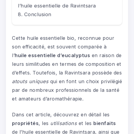
l’huile essentielle de Ravintsara
Conclusion
Cette huile essentielle bio, reconnue pour
son efficacité, est souvent comparée à
l’
huile essentielle d’eucalyptus
en raison de
leurs similitudes en termes de composition et
d’effets. Toutefois, la Ravintsara possède des
atouts uniques
qui en font un choix privilégié
par de nombreux professionnels de la santé
et amateurs d’aromathérapie.
Dans cet article, découvrez en détail les
propriétés
, les
utilisations
et les
bienfaits
de l’huile essentielle de Ravintsara, ainsi que