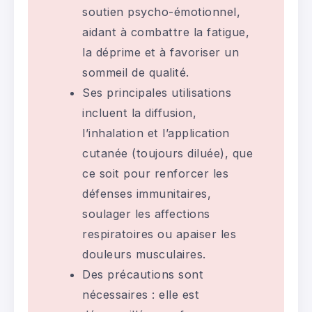
soutien psycho-émotionnel,
aidant à combattre la fatigue,
la déprime et à favoriser un
sommeil de qualité.
Ses principales utilisations
incluent la diffusion,
l’inhalation et l’application
cutanée (toujours diluée), que
ce soit pour renforcer les
défenses immunitaires,
soulager les affections
respiratoires ou apaiser les
douleurs musculaires.
Des précautions sont
nécessaires : elle est