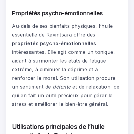
Propriétés psycho-émotionnelles
Au-delà de ses bienfaits physiques, l’huile
essentielle de Ravintsara offre des
propriétés psycho-émotionnelles
intéressantes. Elle agit comme un tonique,
aidant à surmonter les états de fatigue
extrême, à diminuer la déprime et à
renforcer le moral. Son utilisation procure
un sentiment de
détente
et de relaxation, ce
qui en fait un outil précieux pour gérer le
stress et améliorer le bien-être général.
Utilisations principales de l’huile