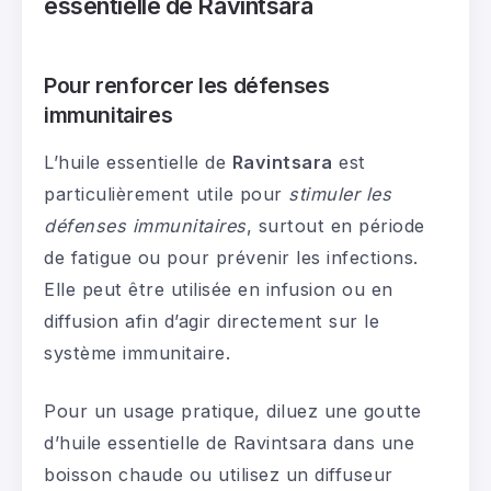
essentielle de Ravintsara
Pour renforcer les défenses
immunitaires
L’huile essentielle de
Ravintsara
est
particulièrement utile pour
stimuler les
défenses immunitaires
, surtout en période
de fatigue ou pour prévenir les infections.
Elle peut être utilisée en infusion ou en
diffusion afin d’agir directement sur le
système immunitaire.
Pour un usage pratique, diluez une goutte
d’huile essentielle de Ravintsara dans une
boisson chaude ou utilisez un diffuseur