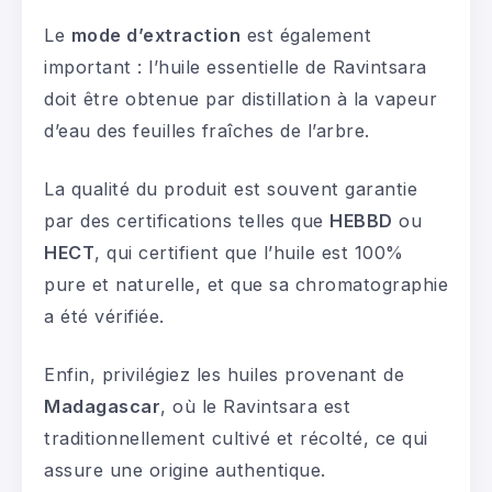
Le
mode d’extraction
est également
important : l’huile essentielle de Ravintsara
doit être obtenue par distillation à la vapeur
d’eau des feuilles fraîches de l’arbre.
La qualité du produit est souvent garantie
par des certifications telles que
HEBBD
ou
HECT
, qui certifient que l’huile est 100%
pure et naturelle, et que sa chromatographie
a été vérifiée.
Enfin, privilégiez les huiles provenant de
Madagascar
, où le Ravintsara est
traditionnellement cultivé et récolté, ce qui
assure une origine authentique.