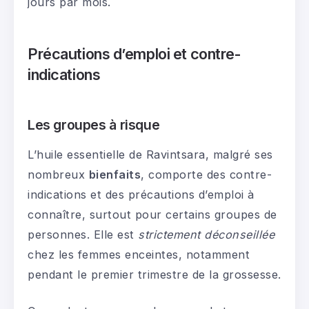
jours par mois.
Précautions d’emploi et contre-
indications
Les groupes à risque
L’huile essentielle de Ravintsara, malgré ses
nombreux
bienfaits
, comporte des contre-
indications et des précautions d’emploi à
connaître, surtout pour certains groupes de
personnes. Elle est
strictement déconseillée
chez les femmes enceintes, notamment
pendant le premier trimestre de la grossesse.