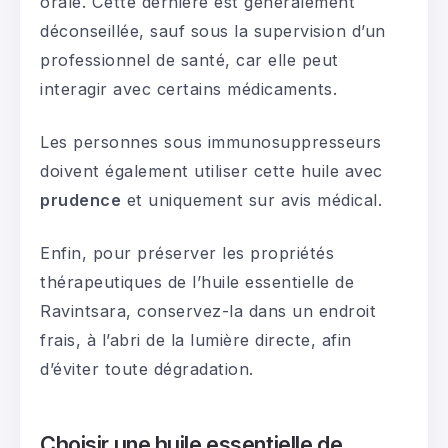
orale. Cette dernière est généralement
déconseillée, sauf sous la supervision d’un
professionnel de santé, car elle peut
interagir avec certains médicaments.
Les personnes sous immunosuppresseurs
doivent également utiliser cette huile avec
prudence
et uniquement sur avis médical.
Enfin, pour préserver les propriétés
thérapeutiques de l’huile essentielle de
Ravintsara, conservez-la dans un endroit
frais, à l’abri de la lumière directe, afin
d’éviter toute dégradation.
Choisir une huile essentielle de