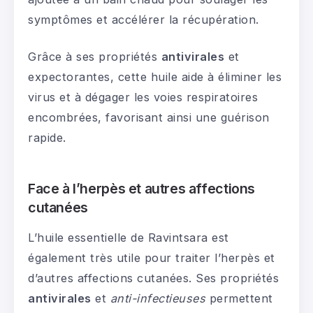
symptômes et accélérer la récupération.
Grâce à ses propriétés
antivirales
et
expectorantes, cette huile aide à éliminer les
virus et à dégager les voies respiratoires
encombrées, favorisant ainsi une guérison
rapide.
Face à l’herpès et autres affections
cutanées
L’huile essentielle de Ravintsara est
également très utile pour traiter l’herpès et
d’autres affections cutanées. Ses propriétés
antivirales
et
anti-infectieuses
permettent