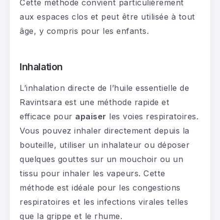
Cette méthode convient particulièrement
aux espaces clos et peut être utilisée à tout
âge, y compris pour les enfants.
Inhalation
L’inhalation directe de l’huile essentielle de
Ravintsara est une méthode rapide et
efficace pour
apaiser
les voies respiratoires.
Vous pouvez inhaler directement depuis la
bouteille, utiliser un inhalateur ou déposer
quelques gouttes sur un mouchoir ou un
tissu pour inhaler les vapeurs. Cette
méthode est idéale pour les congestions
respiratoires et les infections virales telles
que la grippe et le rhume.