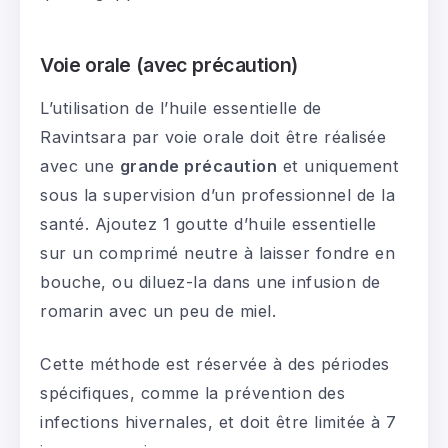
Voie orale (avec précaution)
L’utilisation de l’huile essentielle de
Ravintsara par voie orale doit être réalisée
avec une
grande précaution
et uniquement
sous la supervision d’un professionnel de la
santé. Ajoutez 1 goutte d’huile essentielle
sur un comprimé neutre à laisser fondre en
bouche, ou diluez-la dans une infusion de
romarin avec un peu de miel.
Cette méthode est réservée à des périodes
spécifiques, comme la prévention des
infections hivernales, et doit être limitée à 7