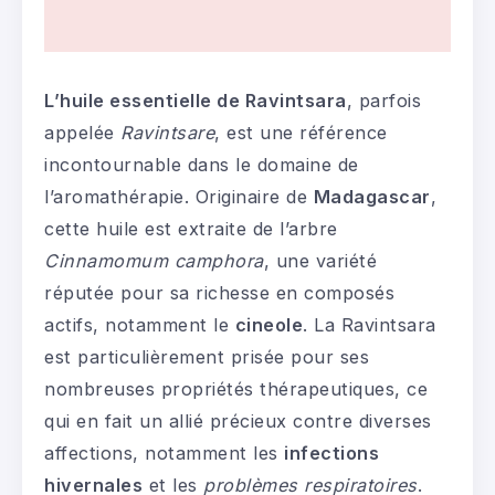
L’huile essentielle de Ravintsara
, parfois
appelée
Ravintsare
, est une référence
incontournable dans le domaine de
l’aromathérapie. Originaire de
Madagascar
,
cette huile est extraite de l’arbre
Cinnamomum camphora
, une variété
réputée pour sa richesse en composés
actifs, notamment le
cineole
. La Ravintsara
est particulièrement prisée pour ses
nombreuses propriétés thérapeutiques, ce
qui en fait un allié précieux contre diverses
affections, notamment les
infections
hivernales
et les
problèmes respiratoires
.