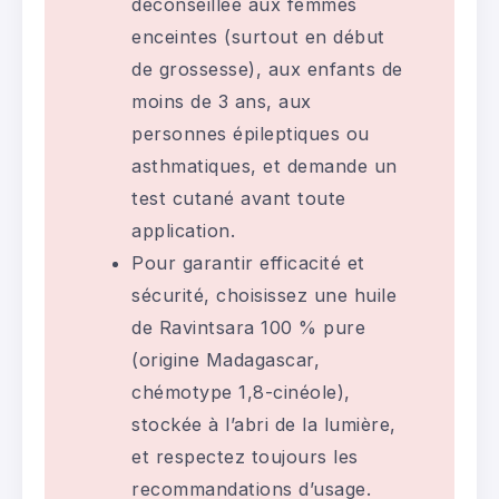
déconseillée aux femmes
enceintes (surtout en début
de grossesse), aux enfants de
moins de 3 ans, aux
personnes épileptiques ou
asthmatiques, et demande un
test cutané avant toute
application.
Pour garantir efficacité et
sécurité, choisissez une huile
de Ravintsara 100 % pure
(origine Madagascar,
chémotype 1,8-cinéole),
stockée à l’abri de la lumière,
et respectez toujours les
recommandations d’usage.