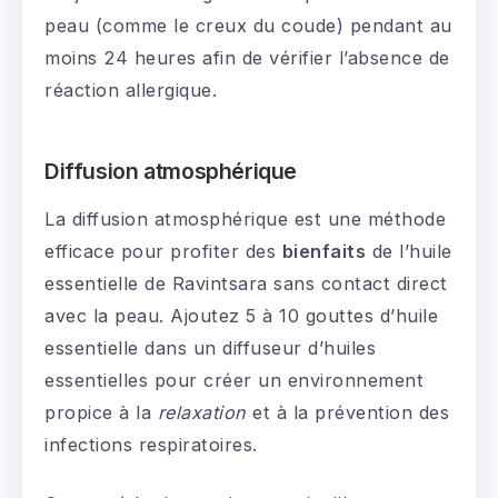
peau (comme le creux du coude) pendant au
moins 24 heures afin de vérifier l’absence de
réaction allergique.
Diffusion atmosphérique
La diffusion atmosphérique est une méthode
efficace pour profiter des
bienfaits
de l’huile
essentielle de Ravintsara sans contact direct
avec la peau. Ajoutez 5 à 10 gouttes d’huile
essentielle dans un diffuseur d’huiles
essentielles pour créer un environnement
propice à la
relaxation
et à la prévention des
infections respiratoires.