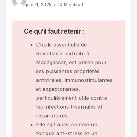
juin 11, 2025
10 Min Read
Ce qu’il faut retenir :
L’huile essentielle de
Ravintsara, extraite à
Madagascar, est prisée pour
ses puissantes propriétés
antivirales, immunostimulantes
et expectorantes,
particulièrement utile contre
les infections hivernales et
respiratoires.
Elle agit aussi comme un
tonique anti-stress et un