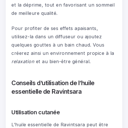
et la déprime, tout en favorisant un sommeil
de meilleure qualité.
Pour profiter de ses effets apaisants,
utilisez-la dans un diffuseur ou ajoutez
quelques gouttes à un bain chaud. Vous
créerez ainsi un environnement propice à la
relaxation
et au bien-être général.
Conseils d’utilisation de l’huile
essentielle de Ravintsara
Utilisation cutanée
L’huile essentielle de Ravintsara peut être