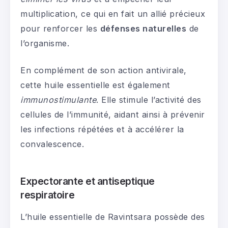
multiplication, ce qui en fait un allié précieux
pour renforcer les
défenses naturelles
de
l’organisme.
En complément de son action antivirale,
cette huile essentielle est également
immunostimulante
. Elle stimule l’activité des
cellules de l’immunité, aidant ainsi à prévenir
les infections répétées et à accélérer la
convalescence.
Expectorante et antiseptique
respiratoire
L’huile essentielle de Ravintsara possède des