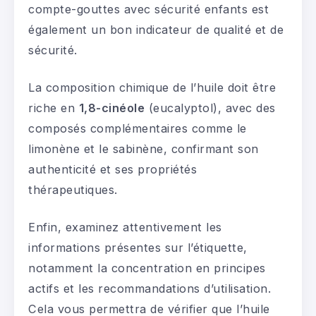
compte-gouttes avec sécurité enfants est
également un bon indicateur de qualité et de
sécurité.
La composition chimique de l’huile doit être
riche en
1,8-cinéole
(eucalyptol), avec des
composés complémentaires comme le
limonène et le sabinène, confirmant son
authenticité et ses propriétés
thérapeutiques.
Enfin, examinez attentivement les
informations présentes sur l’étiquette,
notamment la concentration en principes
actifs et les recommandations d’utilisation.
Cela vous permettra de vérifier que l’huile