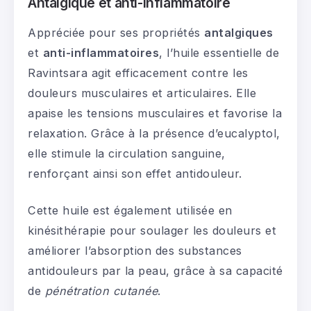
Antalgique et anti-inflammatoire
Appréciée pour ses propriétés
antalgiques
et
anti-inflammatoires
, l’huile essentielle de
Ravintsara agit efficacement contre les
douleurs musculaires et articulaires. Elle
apaise les tensions musculaires et favorise la
relaxation. Grâce à la présence d’eucalyptol,
elle stimule la circulation sanguine,
renforçant ainsi son effet antidouleur.
Cette huile est également utilisée en
kinésithérapie pour soulager les douleurs et
améliorer l’absorption des substances
antidouleurs par la peau, grâce à sa capacité
de
pénétration cutanée
.