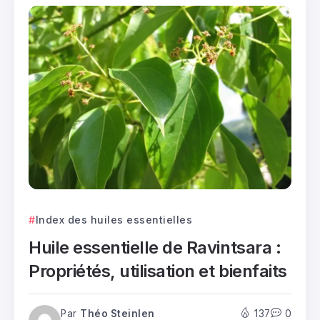
Index des huiles essentielles
Huile essentielle de Ravintsara :
Propriétés, utilisation et bienfaits
Par
Théo Steinlen
137
0