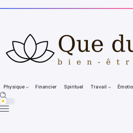
Physique
Financier
Spirituel
Travail
Émotio