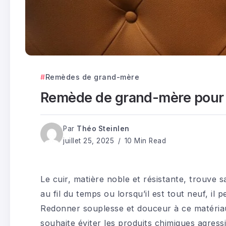
Remèdes de grand-mère
Remède de grand-mère pour as
Par
Théo Steinlen
juillet 25, 2025
10 Min Read
Le cuir, matière noble et résistante, trouve sa
au fil du temps ou lorsqu’il est tout neuf, il pe
Redonner souplesse et douceur à ce matériau
souhaite éviter les produits chimiques agress