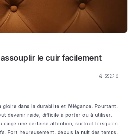
souplir le cuir facilement
55
0
 gloire dans la durabilité et l’élégance. Pourtant,
ut devenir raide, difficile à porter ou à utiliser.
 exige une certaine attention, surtout lorsqu’on
ifs. Fort heureusement, depuis la nuit des temps,