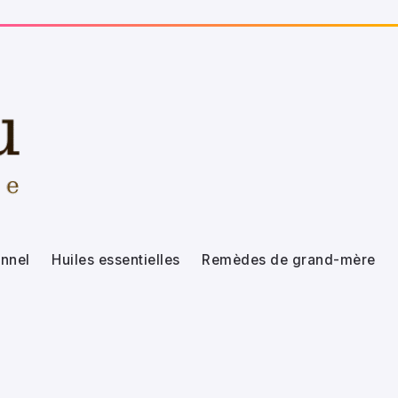
nnel
Huiles essentielles
Remèdes de grand-mère