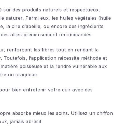
 sur des produits naturels et respectueux,
le saturer. Parmi eux, les huiles végétales (huile
ine, la cire d’abeille, ou encore des ingrédients
 des alliés précieusement recommandés.
r, renforçant les fibres tout en rendant la
 Toutefois, l’application nécessite méthode et
 matière poisseuse et la rendre vulnérable aux
dre ou craqueler.
 pour bien entretenir votre cuir avec des
opre absorbe mieux les soins. Utilisez un chiffon
x, jamais abrasif.