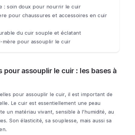
: soin doux pour nourrir le cuir
re pour chaussures et accessoires en cuir
urable du cuir souple et éclatant
-mère pour assouplir le cuir
pour assouplir le cuir : les bases à
lles pour assouplir le cuir, il est important de
lle. Le cuir est essentiellement une peau
ste un matériau vivant, sensible à l’humidité, au
es. Son élasticité, sa souplesse, mais aussi sa
en.