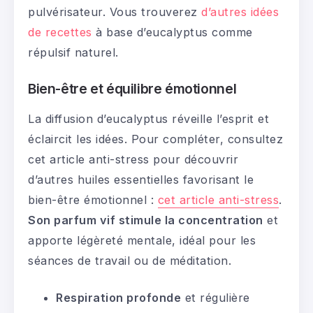
pulvérisateur. Vous trouverez
d’autres idées
de recettes
à base d’eucalyptus comme
répulsif naturel.
Bien-être et équilibre émotionnel
La diffusion d’eucalyptus réveille l’esprit et
éclaircit les idées. Pour compléter, consultez
cet article anti-stress pour découvrir
d’autres huiles essentielles favorisant le
bien-être émotionnel :
cet article anti-stress
.
Son parfum vif stimule la concentration
et
apporte légèreté mentale, idéal pour les
séances de travail ou de méditation.
Respiration profonde
et régulière