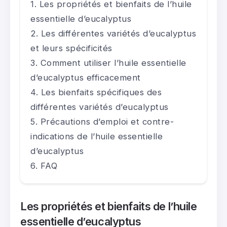
Les propriétés et bienfaits de l’huile
essentielle d’eucalyptus
Les différentes variétés d’eucalyptus
et leurs spécificités
Comment utiliser l’huile essentielle
d’eucalyptus efficacement
Les bienfaits spécifiques des
différentes variétés d’eucalyptus
Précautions d’emploi et contre-
indications de l’huile essentielle
d’eucalyptus
FAQ
Les propriétés et bienfaits de l’huile
essentielle d’eucalyptus