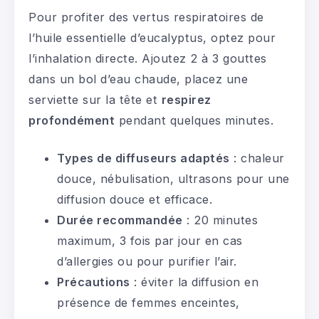
Pour profiter des vertus respiratoires de
l’huile essentielle d’eucalyptus, optez pour
l’inhalation directe. Ajoutez 2 à 3 gouttes
dans un bol d’eau chaude, placez une
serviette sur la tête et
respirez
profondément
pendant quelques minutes.
Types de diffuseurs adaptés
: chaleur
douce, nébulisation, ultrasons pour une
diffusion douce et efficace.
Durée recommandée
: 20 minutes
maximum, 3 fois par jour en cas
d’allergies ou pour purifier l’air.
Précautions
: éviter la diffusion en
présence de femmes enceintes,