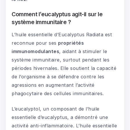
Comment l’eucalyptus agit-il sur le
système immunitaire ?
L’huile essentielle d’Eucalyptus Radiata est
reconnue pour ses
propriétés
immunomodulantes
, aidant à stimuler le
système immunitaire, surtout pendant les
périodes hivernales. Elle soutient la capacité
de l’organisme à se défendre contre les
agressions en augmentant l’activité
phagocytaire des cellules immunitaires.
L’eucalyptol, un composant de l’huile
essentielle d’eucalyptus, a démontré une
activité anti-inflammatoire. L’huile essentielle