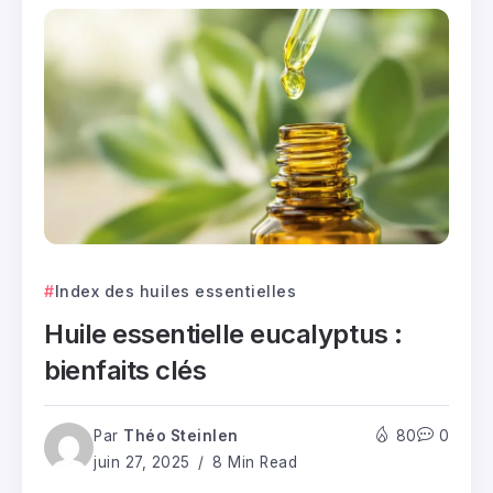
Index des huiles essentielles
Huile essentielle eucalyptus :
bienfaits clés
Par
Théo Steinlen
80
0
juin 27, 2025
8 Min Read