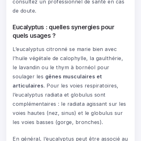
consultez un professionnel de santé en cas
de doute.
Eucalyptus : quelles synergies pour
quels usages ?
L’eucalyptus citronné se marie bien avec
l’huile végétale de calophylle, la gaulthérie,
le lavandin ou le thym à bornéol pour
soulager les
gênes musculaires et
articulaires
. Pour les voies respiratoires,
l’eucalyptus radiata et globulus sont
complémentaires : le radiata agissant sur les
voies hautes (nez, sinus) et le globulus sur
les voies basses (gorge, bronches).
En général, l’eucalyptus peut être associé au