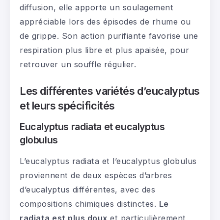
diffusion, elle apporte un soulagement
appréciable lors des épisodes de rhume ou
de grippe. Son action purifiante favorise une
respiration plus libre et plus apaisée, pour
retrouver un souffle régulier.
Les différentes variétés d’eucalyptus
et leurs spécificités
Eucalyptus radiata et eucalyptus
globulus
L’eucalyptus radiata et l’eucalyptus globulus
proviennent de deux espèces d’arbres
d’eucalyptus différentes, avec des
compositions chimiques distinctes.
Le
radiata est plus doux
et particulièrement