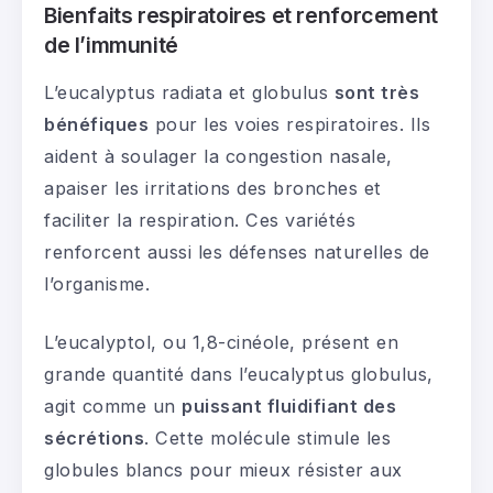
Bienfaits respiratoires et renforcement
de l’immunité
L’eucalyptus radiata et globulus
sont très
bénéfiques
pour les voies respiratoires. Ils
aident à soulager la congestion nasale,
apaiser les irritations des bronches et
faciliter la respiration. Ces variétés
renforcent aussi les défenses naturelles de
l’organisme.
L’eucalyptol, ou 1,8-cinéole, présent en
grande quantité dans l’eucalyptus globulus,
agit comme un
puissant fluidifiant des
sécrétions
. Cette molécule stimule les
globules blancs pour mieux résister aux