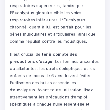
respiratoires supérieures, tandis que
l’Eucalyptus globulus cible les voies
respiratoires inférieures. L’Eucalyptus
citronné, quant à lui, est parfait pour les
gênes musculaires et articulaires, ainsi que
comme répulsif contre les moustiques.
Il est crucial de
tenir compte des
précautions d’usage
. Les femmes enceintes
ou allaitantes, les sujets épileptiques et les
enfants de moins de 6 ans doivent éviter
l’utilisation des huiles essentielles
d’eucalyptus. Avant toute utilisation, lisez
attentivement les précautions d’emploi
spécifiques à chaque huile essentielle et