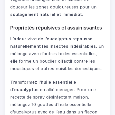
douceur les zones douloureuses pour un
soulagement naturel et immédiat
.
Propriétés répulsives et assainissantes
L’odeur vive de l’eucalyptus repousse
naturellement les insectes indésirables.
En
mélange avec d’autres huiles essentielles,
elle forme un bouclier olfactif contre les
moustiques et autres nuisibles domestiques.
Transformez l’
huile essentielle
d’eucalyptus
en allié ménager. Pour une
recette de spray désinfectant maison,
mélangez 10 gouttes d’huile essentielle
d’eucalyptus avec de l’eau dans un flacon