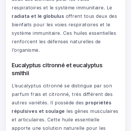
respiratoires et le système immunitaire. Le
radiata et le globulus
offrent tous deux des
bienfaits pour les voies respiratoires et le
système immunitaire. Ces huiles essentielles
renforcent les défenses naturelles de
l’organisme.
Eucalyptus citronné et eucalyptus
smithii
L’eucalyptus citronné se distingue par son
parfum frais et citronné, très différent des
autres variétés. Il possède des
propriétés
répulsives et soulage
les gênes musculaires
et articulaires. Cette huile essentielle
apporte une solution naturelle pour les