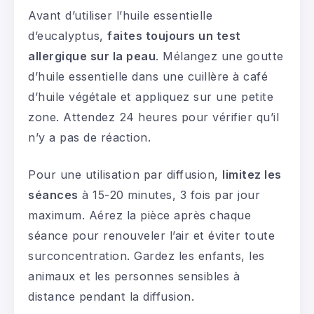
Avant d’utiliser l’huile essentielle
d’eucalyptus,
faites toujours un test
allergique sur la peau
. Mélangez une goutte
d’huile essentielle dans une cuillère à café
d’huile végétale et appliquez sur une petite
zone. Attendez 24 heures pour vérifier qu’il
n’y a pas de réaction.
Pour une utilisation par diffusion,
limitez les
séances
à 15-20 minutes, 3 fois par jour
maximum. Aérez la pièce après chaque
séance pour renouveler l’air et éviter toute
surconcentration. Gardez les enfants, les
animaux et les personnes sensibles à
distance pendant la diffusion.