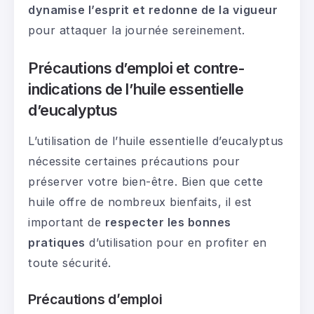
dynamise l’esprit et redonne de la vigueur
pour attaquer la journée sereinement.
Précautions d’emploi et contre-
indications de l’huile essentielle
d’eucalyptus
L’utilisation de l’huile essentielle d’eucalyptus
nécessite certaines précautions pour
préserver votre bien-être. Bien que cette
huile offre de nombreux bienfaits, il est
important de
respecter les bonnes
pratiques
d’utilisation pour en profiter en
toute sécurité.
Précautions d’emploi