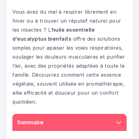
Vous avez du mal à respirer librement en
hiver ou à trouver un répulsif naturel pour
les insectes ? L’
huile essentielle
d’eucalyptus bienfaits
offre des solutions
simples pour apaiser les voies respiratoires,
soulager les douleurs musculaires et purifier
l’air, avec des propriétés adaptées à toute la
famille. Découvrez comment cette essence
végétale, souvent utilisée en aromathérapie,
allie efficacité et douceur pour un confort
quotidien.
Sommaire