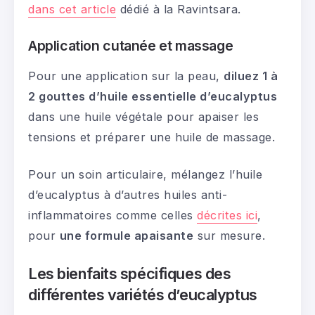
dans cet article
dédié à la Ravintsara.
Application cutanée et massage
Pour une application sur la peau,
diluez 1 à
2 gouttes d’huile essentielle d’eucalyptus
dans une huile végétale pour apaiser les
tensions et préparer une huile de massage.
Pour un soin articulaire, mélangez l’huile
d’eucalyptus à d’autres huiles anti-
inflammatoires comme celles
décrites ici
,
pour
une formule apaisante
sur mesure.
Les bienfaits spécifiques des
différentes variétés d’eucalyptus