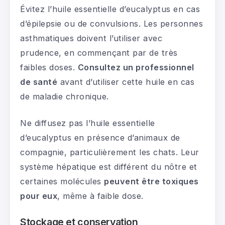
Évitez l’huile essentielle d’eucalyptus en cas
d’épilepsie ou de convulsions. Les personnes
asthmatiques doivent l’utiliser avec
prudence, en commençant par de très
faibles doses.
Consultez un professionnel
de santé
avant d’utiliser cette huile en cas
de maladie chronique.
Ne diffusez pas l’huile essentielle
d’eucalyptus en présence d’animaux de
compagnie, particulièrement les chats. Leur
système hépatique est différent du nôtre et
certaines molécules
peuvent être toxiques
pour eux
, même à faible dose.
Stockage et conservation