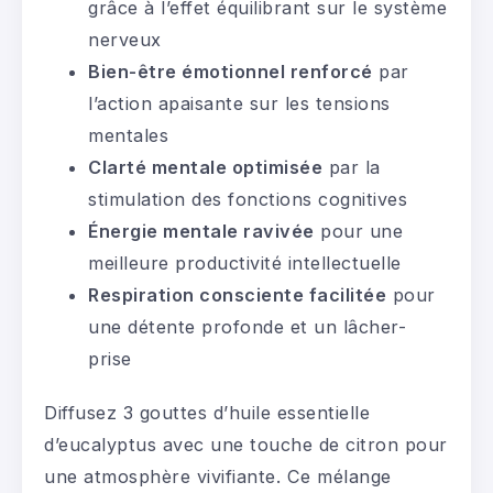
grâce à l’effet équilibrant sur le système
nerveux
Bien-être émotionnel renforcé
par
l’action apaisante sur les tensions
mentales
Clarté mentale optimisée
par la
stimulation des fonctions cognitives
Énergie mentale ravivée
pour une
meilleure productivité intellectuelle
Respiration consciente facilitée
pour
une détente profonde et un lâcher-
prise
Diffusez 3 gouttes d’huile essentielle
d’eucalyptus avec une touche de citron pour
une atmosphère vivifiante. Ce mélange