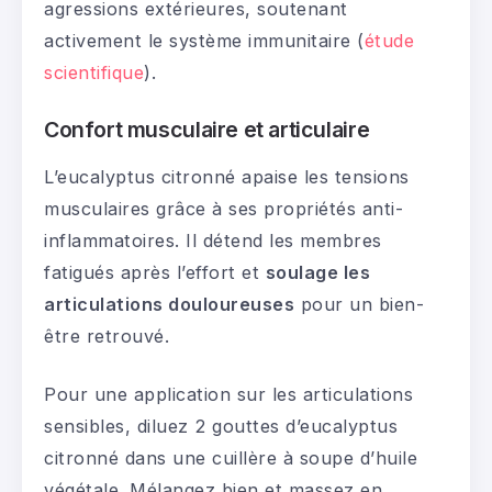
agressions extérieures, soutenant
activement le système immunitaire (
étude
scientifique
).
Confort musculaire et articulaire
L’eucalyptus citronné apaise les tensions
musculaires grâce à ses propriétés anti-
inflammatoires. Il détend les membres
fatigués après l’effort et
soulage les
articulations douloureuses
pour un bien-
être retrouvé.
Pour une application sur les articulations
sensibles, diluez 2 gouttes d’eucalyptus
citronné dans une cuillère à soupe d’huile
végétale. Mélangez bien et massez en