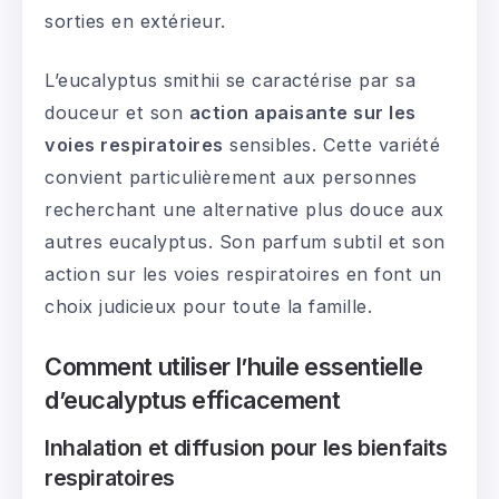
sorties en extérieur.
L’eucalyptus smithii se caractérise par sa
douceur et son
action apaisante sur les
voies respiratoires
sensibles. Cette variété
convient particulièrement aux personnes
recherchant une alternative plus douce aux
autres eucalyptus. Son parfum subtil et son
action sur les voies respiratoires en font un
choix judicieux pour toute la famille.
Comment utiliser l’huile essentielle
d’eucalyptus efficacement
Inhalation et diffusion pour les bienfaits
respiratoires