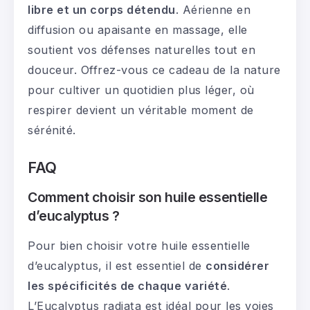
libre et un corps détendu
. Aérienne en
diffusion ou apaisante en massage, elle
soutient vos défenses naturelles tout en
douceur. Offrez-vous ce cadeau de la nature
pour cultiver un quotidien plus léger, où
respirer devient un véritable moment de
sérénité.
FAQ
Comment choisir son huile essentielle
d’eucalyptus ?
Pour bien choisir votre huile essentielle
d’eucalyptus, il est essentiel de
considérer
les spécificités de chaque variété
.
L’Eucalyptus radiata est idéal pour les voies