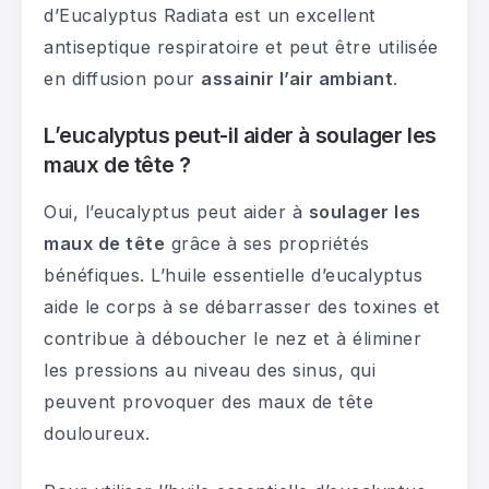
d’Eucalyptus Radiata est un excellent
antiseptique respiratoire et peut être utilisée
en diffusion pour
assainir l’air ambiant
.
L’eucalyptus peut-il aider à soulager les
maux de tête ?
Oui, l’eucalyptus peut aider à
soulager les
maux de tête
grâce à ses propriétés
bénéfiques. L’huile essentielle d’eucalyptus
aide le corps à se débarrasser des toxines et
contribue à déboucher le nez et à éliminer
les pressions au niveau des sinus, qui
peuvent provoquer des maux de tête
douloureux.