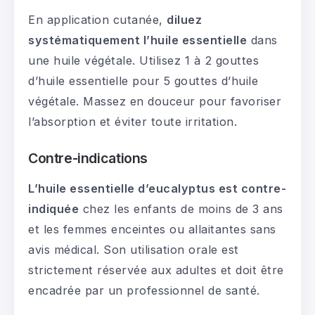
En application cutanée,
diluez
systématiquement l’huile essentielle
dans
une huile végétale. Utilisez 1 à 2 gouttes
d’huile essentielle pour 5 gouttes d’huile
végétale. Massez en douceur pour favoriser
l’absorption et éviter toute irritation.
Contre-indications
L’huile essentielle d’eucalyptus est contre-
indiquée
chez les enfants de moins de 3 ans
et les femmes enceintes ou allaitantes sans
avis médical. Son utilisation orale est
strictement réservée aux adultes et doit être
encadrée par un professionnel de santé.