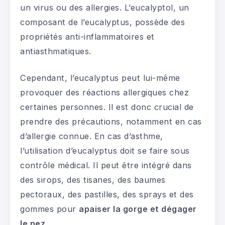
un virus ou des allergies. L’eucalyptol, un
composant de l’eucalyptus, possède des
propriétés anti-inflammatoires et
antiasthmatiques.
Cependant, l’eucalyptus peut lui-même
provoquer des réactions allergiques chez
certaines personnes. Il est donc crucial de
prendre des précautions, notamment en cas
d’allergie connue. En cas d’asthme,
l’utilisation d’eucalyptus doit se faire sous
contrôle médical. Il peut être intégré dans
des sirops, des tisanes, des baumes
pectoraux, des pastilles, des sprays et des
gommes pour
apaiser la gorge et dégager
le nez
.