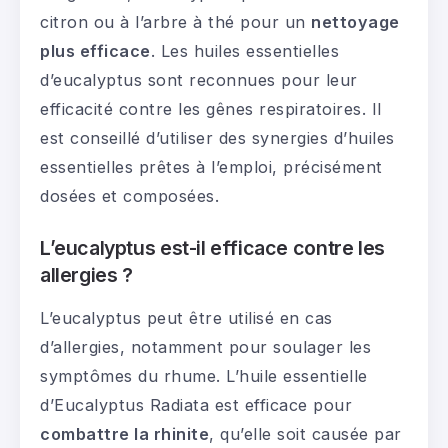
citron ou à l’arbre à thé pour un
nettoyage
plus efficace
. Les huiles essentielles
d’eucalyptus sont reconnues pour leur
efficacité contre les gênes respiratoires. Il
est conseillé d’utiliser des synergies d’huiles
essentielles prêtes à l’emploi, précisément
dosées et composées.
L’eucalyptus est-il efficace contre les
allergies ?
L’eucalyptus peut être utilisé en cas
d’allergies, notamment pour soulager les
symptômes du rhume. L’huile essentielle
d’Eucalyptus Radiata est efficace pour
combattre la rhinite
, qu’elle soit causée par