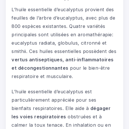
L’huile essentielle d’eucalyptus provient des
feuilles de l’arbre d’eucalyptus, avec plus de
800 espèces existantes. Quatre variétés
principales sont utilisées en aromathérapie:
eucalyptus radiata, globulus, citronné et
smithii. Ces huiles essentielles possèdent des
vertus antiseptiques, anti-inflammatoires
et décongestionnantes
pour le bien-être
respiratoire et musculaire.
L’huile essentielle d’eucalyptus est
particulièrement appréciée pour ses
bienfaits respiratoires. Elle aide à
dégager
les voies respiratoires
obstruées et à
calmer la toux tenace. En inhalation ou en