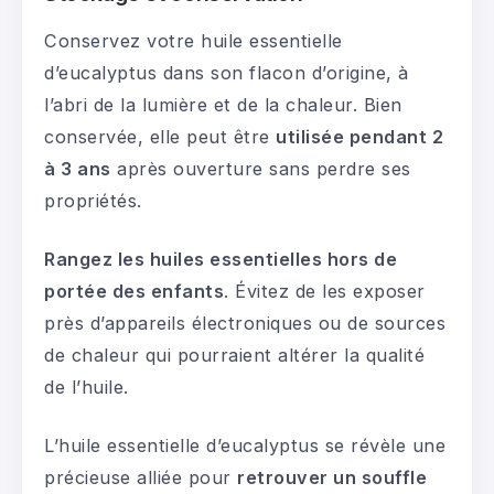
Conservez votre huile essentielle
d’eucalyptus dans son flacon d’origine, à
l’abri de la lumière et de la chaleur. Bien
conservée, elle peut être
utilisée pendant 2
à 3 ans
après ouverture sans perdre ses
propriétés.
Rangez les huiles essentielles hors de
portée des enfants
. Évitez de les exposer
près d’appareils électroniques ou de sources
de chaleur qui pourraient altérer la qualité
de l’huile.
L’huile essentielle d’eucalyptus se révèle une
précieuse alliée pour
retrouver un souffle