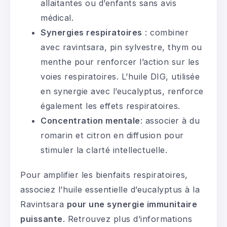
allaitantes ou d’enfants sans avis
médical.
Synergies respiratoires
: combiner
avec ravintsara, pin sylvestre, thym ou
menthe pour renforcer l’action sur les
voies respiratoires. L’huile
DIG
, utilisée
en synergie avec l’eucalyptus, renforce
également les effets respiratoires.
Concentration mentale
: associer à du
romarin et citron en diffusion pour
stimuler la clarté intellectuelle.
Pour amplifier les bienfaits respiratoires,
associez l’huile essentielle d’eucalyptus à la
Ravintsara
pour une synergie immunitaire
puissante
. Retrouvez plus d’informations