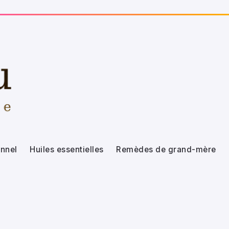
nnel
Huiles essentielles
Remèdes de grand-mère