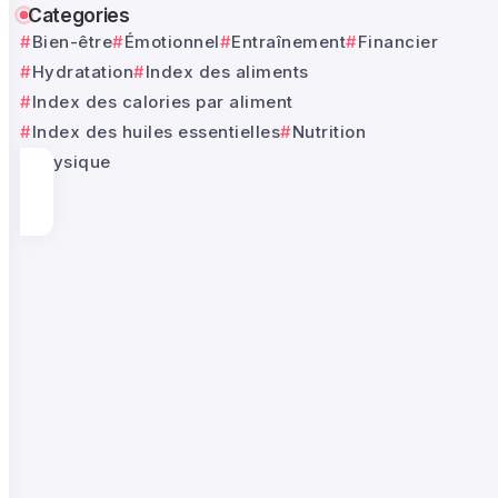
Categories
Bien-être
Émotionnel
Entraînement
Financier
Hydratation
Index des aliments
Index des calories par aliment
Index des huiles essentielles
Nutrition
Physique