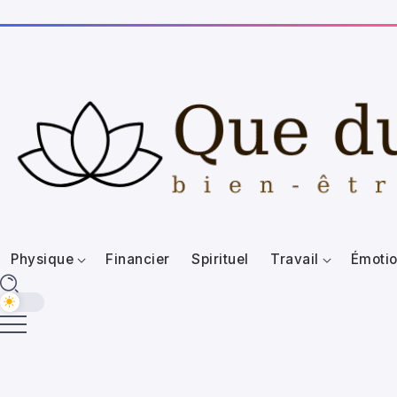
Physique
Financier
Spirituel
Travail
Émotio