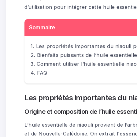
d’utilisation pour intégrer cette huile essentie
Sommaire
Les propriétés importantes du niaouli p
Bienfaits puissants de l’huile essentielle
Comment utiliser l’huile essentielle nia
FAQ
Les propriétés importantes du nia
Origine et composition de l’huile essenti
L’huile essentielle de niaouli provient de l’ar
et de Nouvelle-Calédonie. On extrait l’
essenc