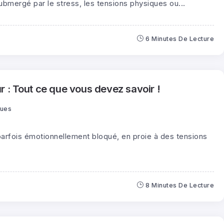
bmergé par le stress, les tensions physiques ou...
6 Minutes De Lecture
 : Tout ce que vous devez savoir !
Vues
arfois émotionnellement bloqué, en proie à des tensions
8 Minutes De Lecture