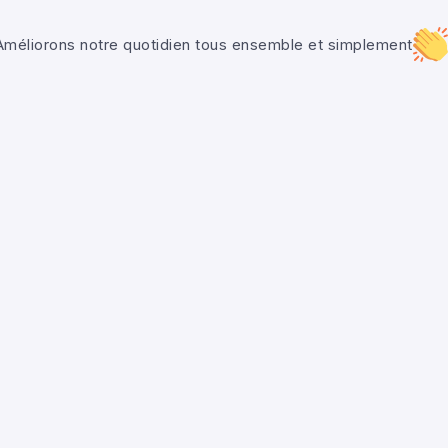
Améliorons notre quotidien tous ensemble et simplement