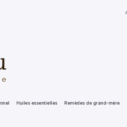
nnel
Huiles essentielles
Remèdes de grand-mère