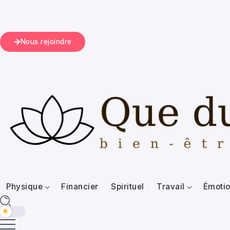
Nous rejoindre
Physique
Financier
Spirituel
Travail
Émotio